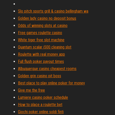
Slo pitch sports grill & casino bellingham wa
Golden lady casino no deposit bonus
Odds of winning slots at casino
Free games roulette casino
White tiger free slot machine
Quantum scalar i500 cleaning slot
Roulette with real money app
Full flush poker payout times
Albuquerque casino cheapest rooms
Golden grin casino pit boss
Best place to play online poker for money
Give me the free
Lumiere casino poker schedule
How to place a roulette bet
Giochi poker online soldi finti