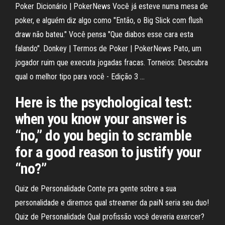
Poker Dicionário | PokerNews Você já esteve numa mesa de
poker, e alguém diz algo como "Então, o Big Slick com flush
draw não bateu." Você pensa "Que diabos esse cara esta
falando". Donkey | Termos de Poker | PokerNews Pato, um
jogador ruim que executa jogadas fracas. Torneios: Descubra
qual o melhor tipo para você - Edição 3 ...
Here is the psychological test:
when you know your answer is
“no,” do you begin to scramble
for a good reason to justify your
“no?”
Quiz de Personalidade Conte pra gente sobre a sua
personalidade e diremos qual streamer da paiN seria seu duo!
Quiz de Personalidade Qual profissão você deveria exercer?